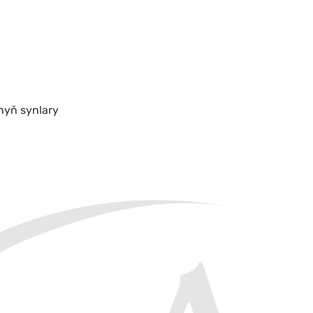
yň synlary