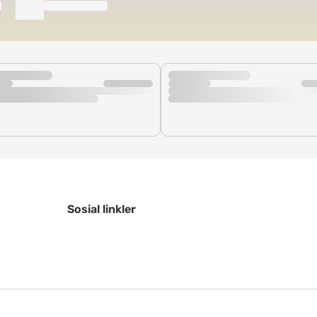
Sosial linkler