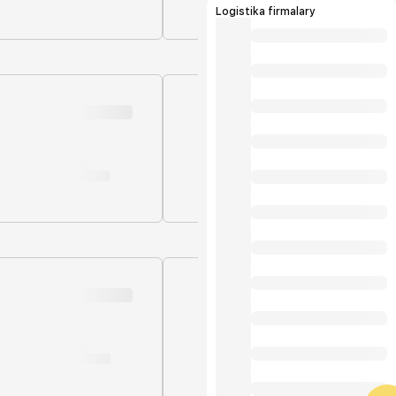
Logistika firmalary