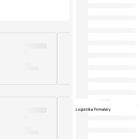
Logistika firmalary