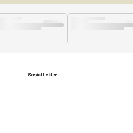
Sosial linkler