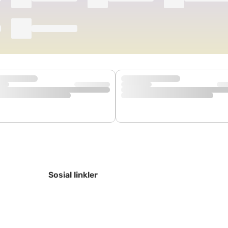
Sosial linkler