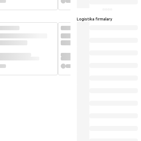
Logistika firmalary