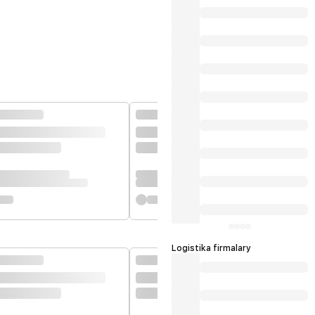
Logistika firmalary