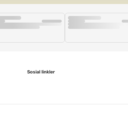
Sosial linkler