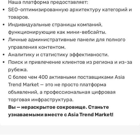
Наша платформа предоставляет:
SEO-оптимизированную архитектуру категорий и
товаров.
Индивидуальные страницы компаний,
функционирующие как мини-вебсайты.
Личные административные панели для полного
управления контентом.
Аналитику и статистику эффективности.
Поиск и привлечение клиентов из региона и из-за
рубежа.
С более чем 400 активными поставщиками Asia
Trend Market — это не просто платформа
объявлений, а профессиональная цифровая
торговая инфраструктура.
Вы — нераскрытое сокровище. Станьте
узнаваемыми вместе с Asia Trend Market!