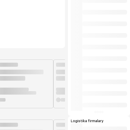
Logistika firmalary