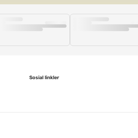
Sosial linkler