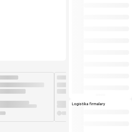
Logistika firmalary