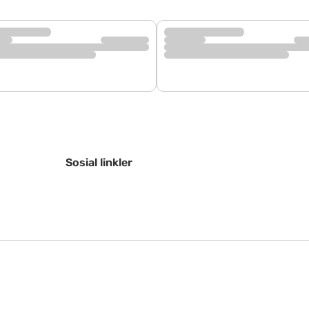
Sosial linkler