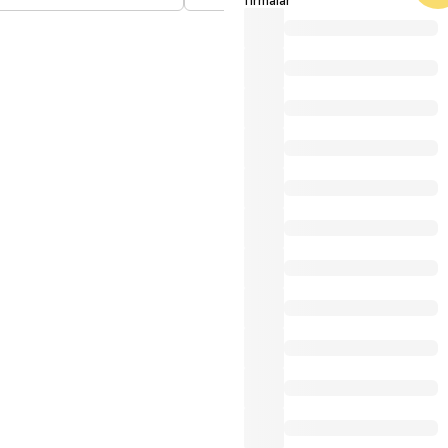
firmalar