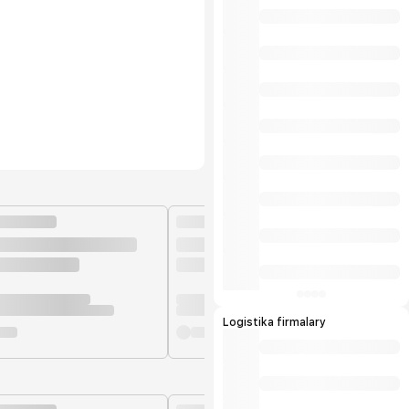
Logistika firmalary