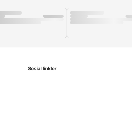
Sosial linkler