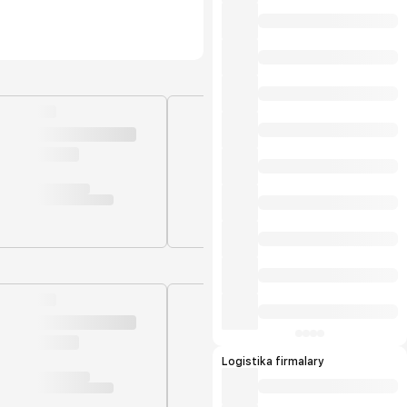
Logistika firmalary