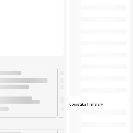
Logistika firmalary