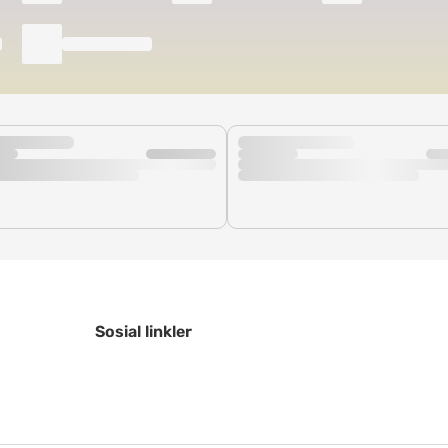
Sosial linkler