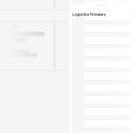
Logistika firmalary