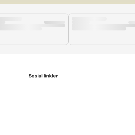
Sosial linkler