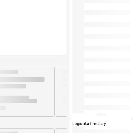
Logistika firmalary