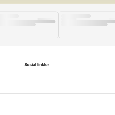
Sosial linkler