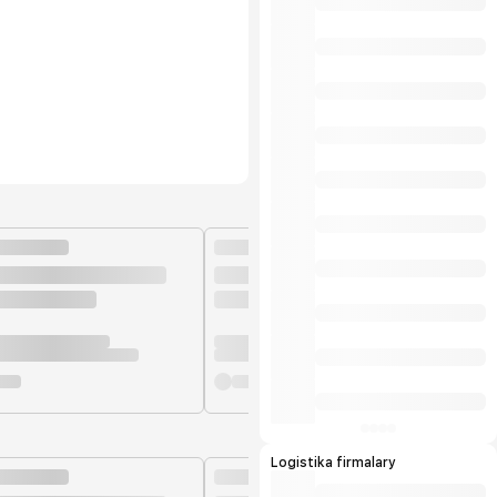
Logistika firmalary