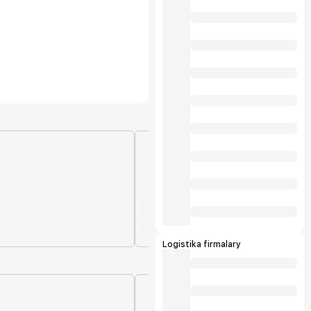
Logistika firmalary