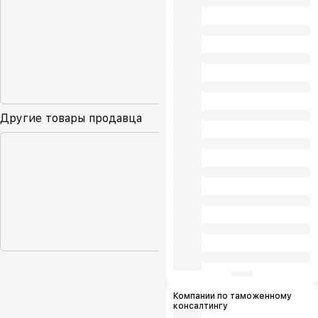
Другие товары продавца
Компании по таможенному
консалтингу