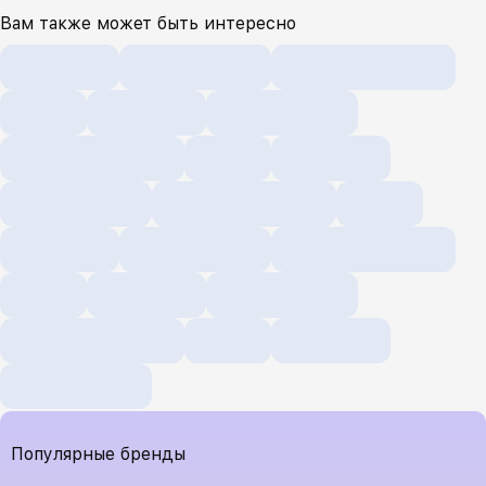
Вам также может быть интересно
Популярные бренды