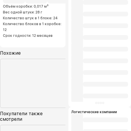
Объём коробки: 0,017 м³
Вес одной штуки: 28 г
Количество штук в 1 блоке: 24
Количество блоков в 1 коробке:
12
Срок годности: 12 месяцев
Похожие
Логистические компании
Покупатели также
смотрели