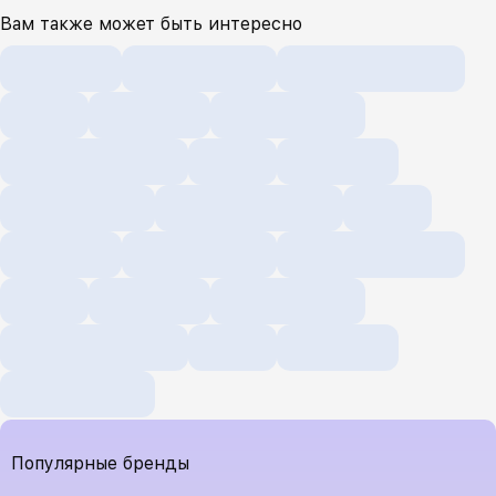
Вам также может быть интересно
Популярные бренды