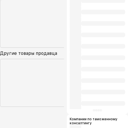
Другие товары продавца
Компании по таможенному
консалтингу