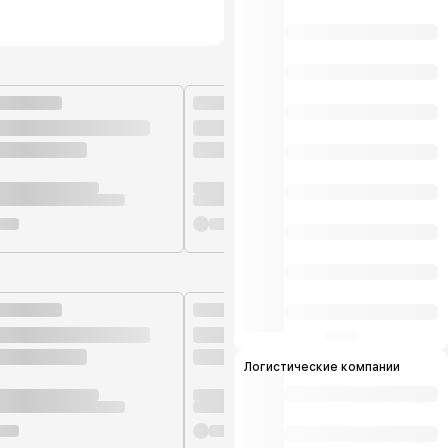
Логистические компании