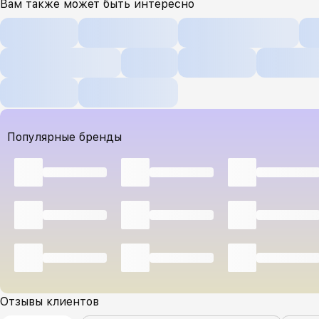
Вам также может быть интересно
Популярные бренды
Отзывы клиентов