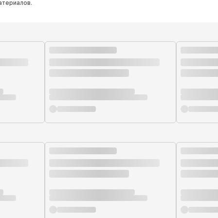
атериалов.