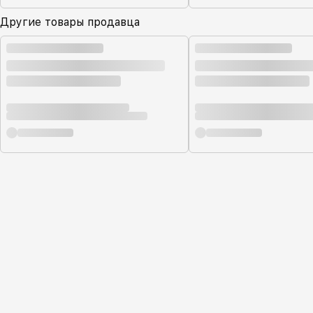
Другие товары продавца