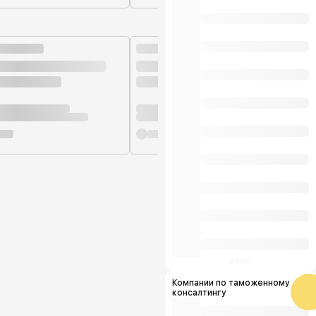
Компании по таможенному
консалтингу