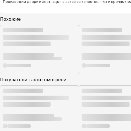
Производим двери и лестницы на заказ из качественных и прочных м
Похожие
Покупатели также смотрели