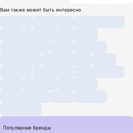
Вам также может быть интересно
Популярные бренды