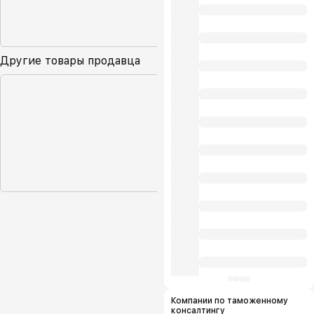
Другие товары продавца
Компании по таможенному
консалтингу