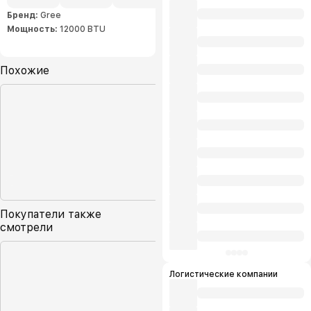
Бренд:
Gree
Мощность:
12000 BTU
Похожие
Покупатели также
смотрели
Логистические компании