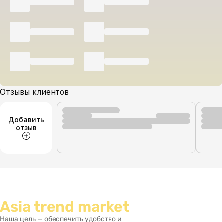
Отзывы клиентов
Добавить
отзыв
Asia trend market
Наша цель — обеспечить удобство и