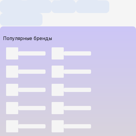
Популярные бренды