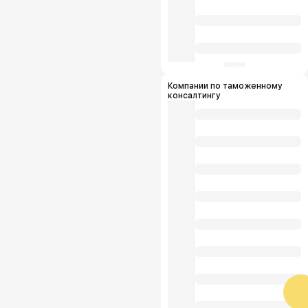
Компании по таможенному
консалтингу