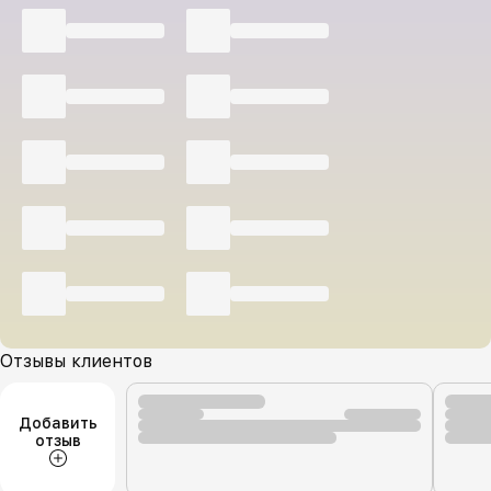
Отзывы клиентов
Добавить
отзыв