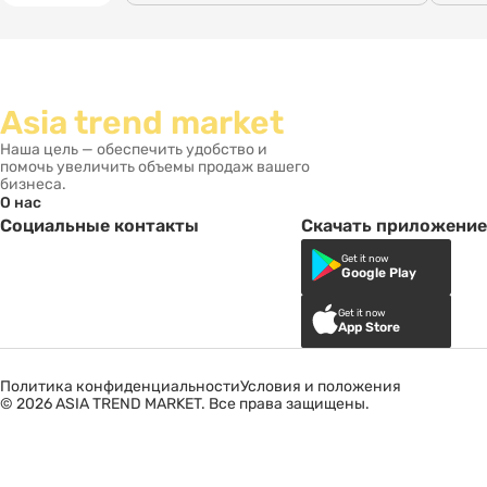
Asia trend market
Наша цель — обеспечить удобство и
помочь увеличить объемы продаж вашего
бизнеса.
О нас
Социальные контакты
Скачать приложение
Get it now
Google Play
Get it now
App Store
Политика конфиденциальности
Условия и положения
© 2026 ASIA TREND MARKET. Все права защищены.