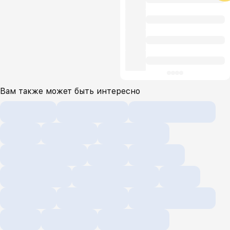
Вам также может быть интересно