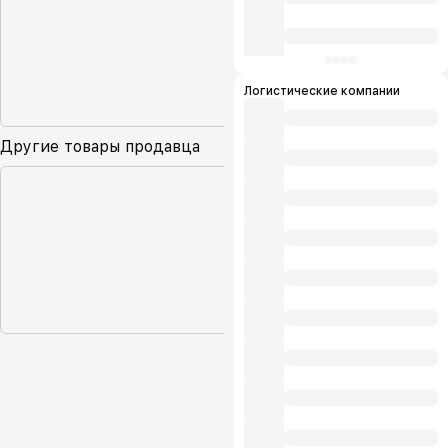
Логистические компании
Другие товары продавца