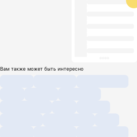
Вам также может быть интересно