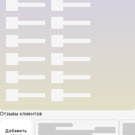
Отзывы клиентов
Добавить