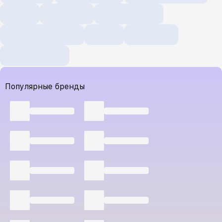
Популярные бренды