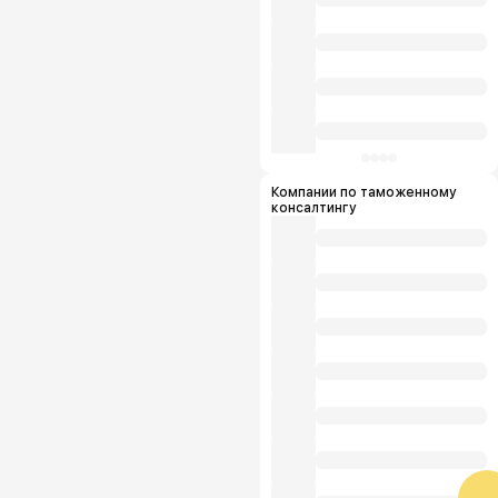
Компании по таможенному
консалтингу