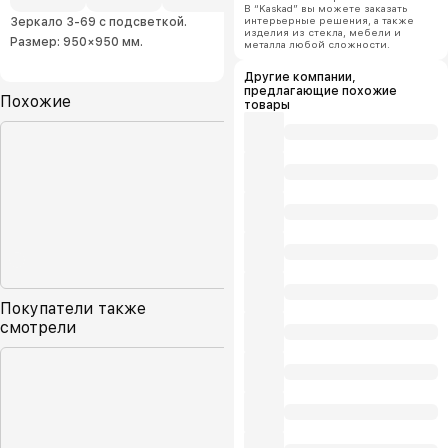
В “Kaskad” вы можете заказать
интерьерные решения, а также
Зеркало 3-69 с подсветкой.
изделия из стекла, мебели и
Размер: 950×950 мм.
металла любой сложности.
Другие компании,
предлагающие похожие
Похожие
товары
Покупатели также
смотрели