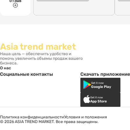
отзыв
Asia trend market
Наша цель — обеспечить удобство и
помочь увеличить объемы продаж вашего
бизнеса.
О нас
Социальные контакты
Скачать приложение
Get it now
Google Play
Get it now
App Store
Политика конфиденциальности
Условия и положения
© 2026 ASIA TREND MARKET. Все права защищены.