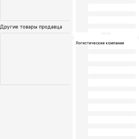
Другие товары продавца
Логистические компании