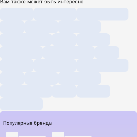
Вам также может быть интересно
Популярные бренды