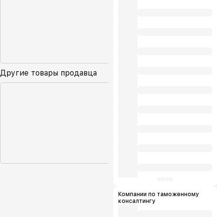
Другие товары продавца
Компании по таможенному
консалтингу