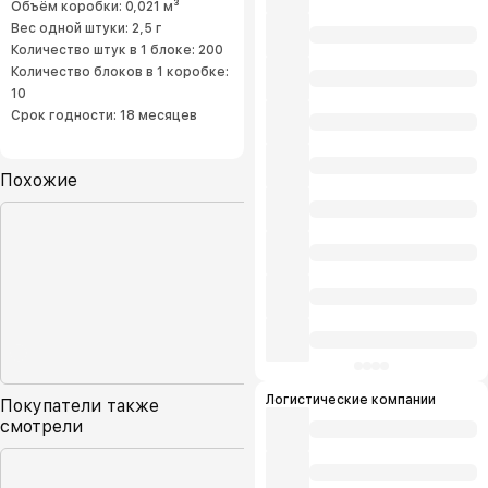
Объём коробки: 0,021 м³
Вес одной штуки: 2,5 г
Количество штук в 1 блоке: 200
Количество блоков в 1 коробке:
10
Срок годности: 18 месяцев
Похожие
Логистические компании
Покупатели также
смотрели