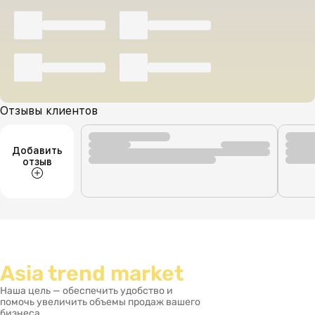
Отзывы клиентов
Добавить
отзыв
Asia trend market
Наша цель — обеспечить удобство и
помочь увеличить объемы продаж вашего
бизнеса.