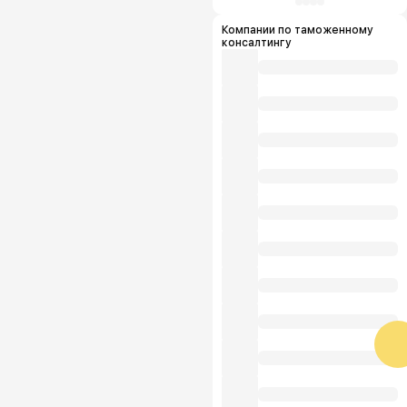
Компании по таможенному
консалтингу