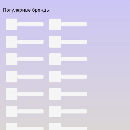
Популярные бренды