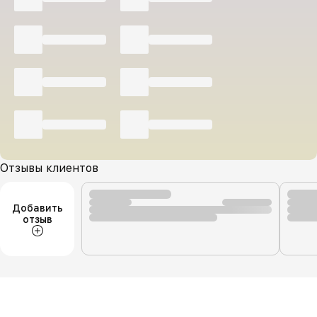
Отзывы клиентов
Добавить
отзыв