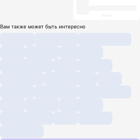
Вам также может быть интересно