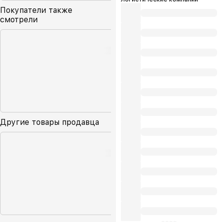
Покупатели также
смотрели
Другие товары продавца