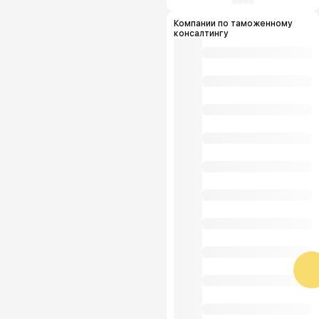
Компании по таможенному
консалтингу