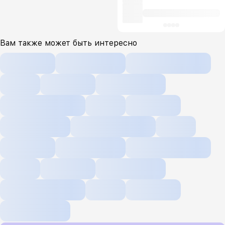
Вам также может быть интересно