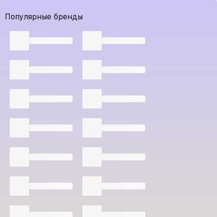
Популярные бренды