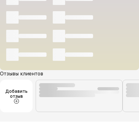
Отзывы клиентов
Добавить
отзыв