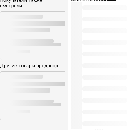
Покупатели также
смотрели
Другие товары продавца