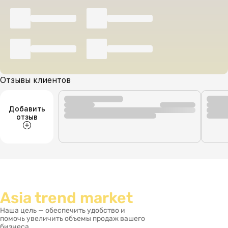
Отзывы клиентов
Добавить
отзыв
Asia trend market
Наша цель — обеспечить удобство и
помочь увеличить объемы продаж вашего
бизнеса.