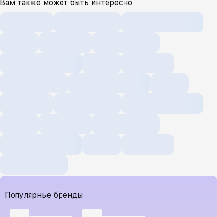
Вам также может быть интересно
Популярные бренды