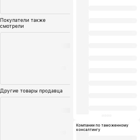
Покупатели также
смотрели
Другие товары продавца
Компании по таможенному
консалтингу