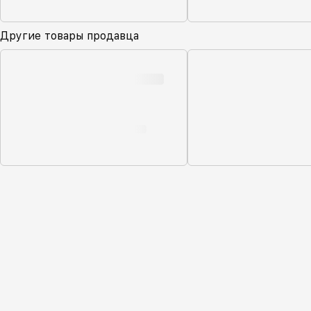
Другие товары продавца