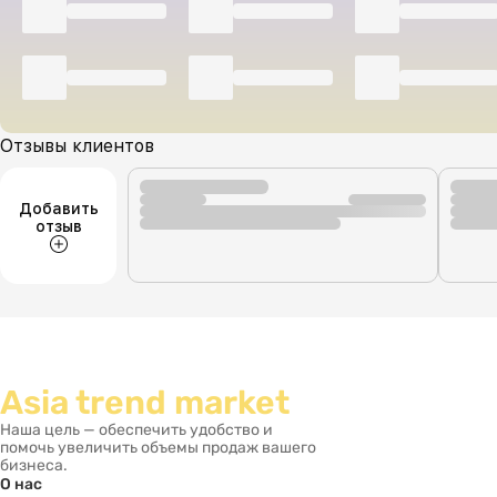
Отзывы клиентов
Добавить
отзыв
Asia trend market
Наша цель — обеспечить удобство и
помочь увеличить объемы продаж вашего
бизнеса.
О нас