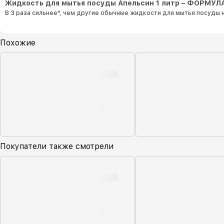
Жидкость для мытья посуды Апельсин 1 литр – ФОРМУЛ
В 3 раза сильнее*, чем другие обычные жидкости для мытья посуды 
Похожие
Покупатели также смотрели