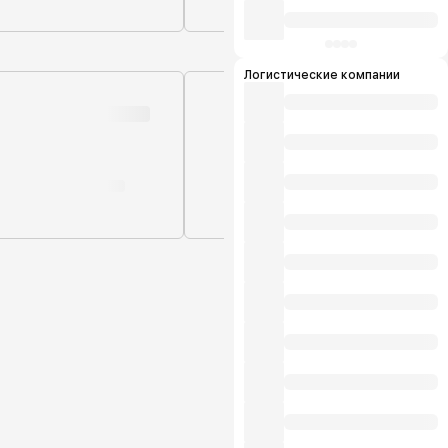
Логистические компании