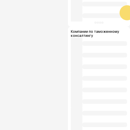
Компании по таможенному
консалтингу