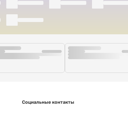
Социальные контакты