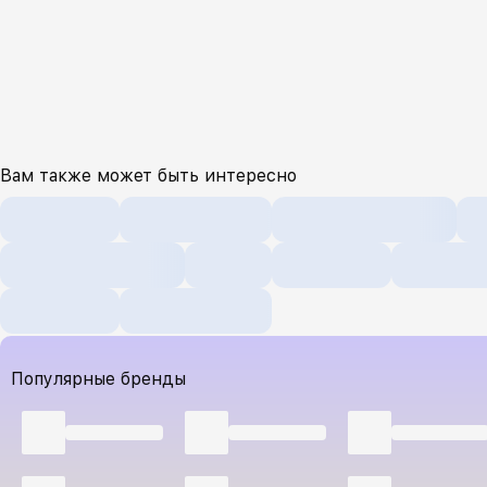
Вам также может быть интересно
Популярные бренды