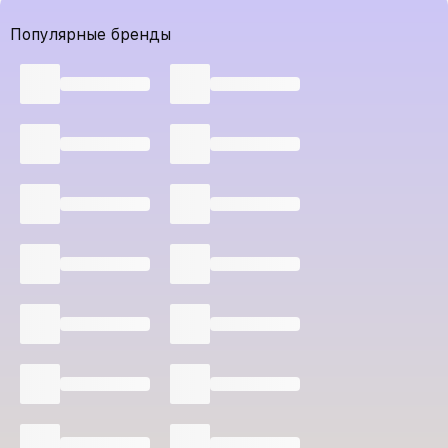
Популярные бренды