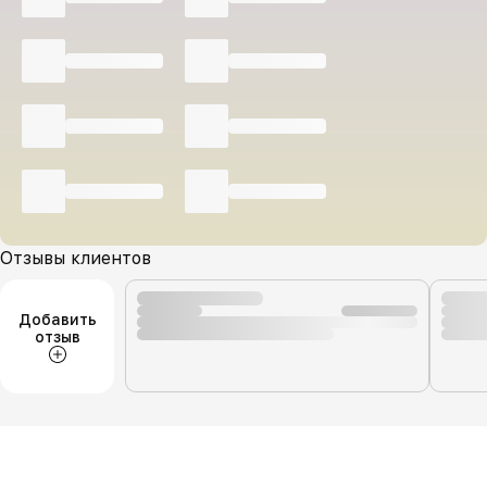
Отзывы клиентов
Добавить
отзыв