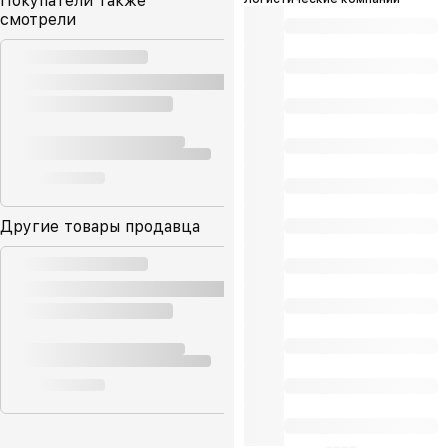
Покупатели также
смотрели
Другие товары продавца