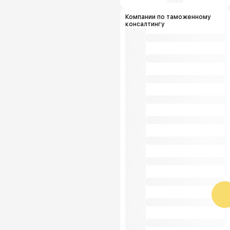
Компании по таможенному
консалтингу