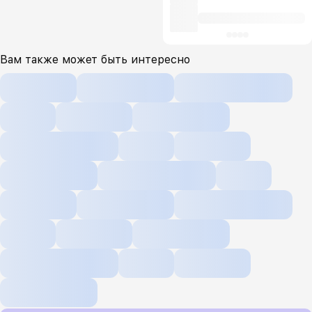
Вам также может быть интересно