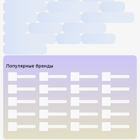
Популярные бренды