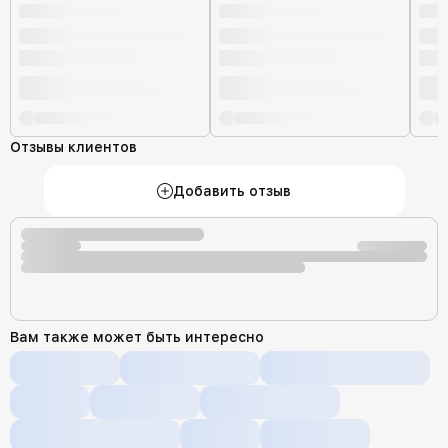
Отзывы клиентов
Добавить отзыв
Вам также может быть интересно