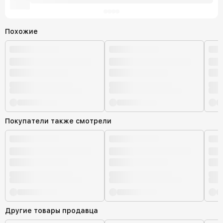
внутренних рынков.
Похожие
Покупатели также смотрели
Другие товары продавца